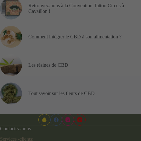
Retrouvez-nous à la Convention Tattoo Circus à
Cavaillon !
Comment intégrer le CBD à son alimentation ?
Les résines de CBD
Tout savoir sur les fleurs de CBD
Contactez-nous
Services -clients: