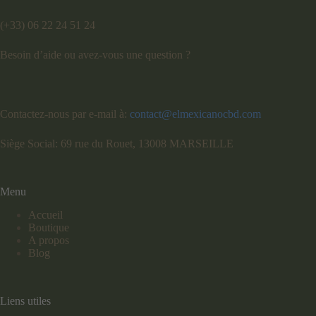
(+33) 06 22 24 51 24
Besoin d’aide ou avez-vous une question ?
Contactez-nous par e-mail à:
contact@elmexicanocbd.com
Siège Social: 69 rue du Rouet, 13008 MARSEILLE
Menu
Accueil
Boutique
A propos
Blog
Liens utiles