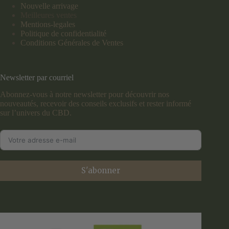
Nouvelle arrivage
Meilleures ventes
Mentions-legales
Politique de confidentialité
Conditions Générales de Ventes
Newsletter par courriel
Abonnez-vous à notre newsletter pour découvrir nos
nouveautés, recevoir des conseils exclusifs et rester informé
sur l’univers du CBD.
S'abonner