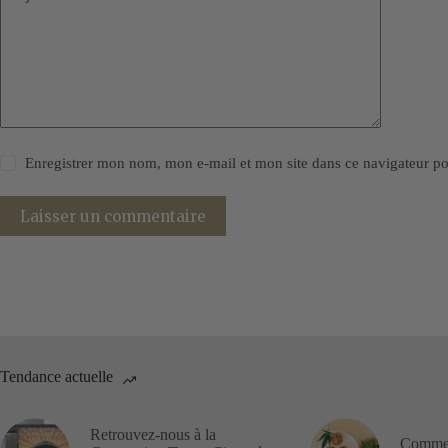
Enregistrer mon nom, mon e-mail et mon site dans ce navigateur 
Laisser un commentaire
Tendance actuelle
Retrouvez-nous à la
Commen