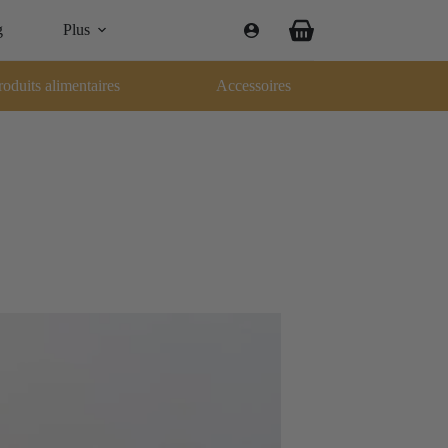
g
Plus
roduits alimentaires
Accessoires