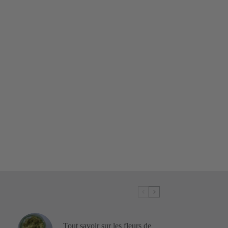
Tout savoir sur les fleurs de