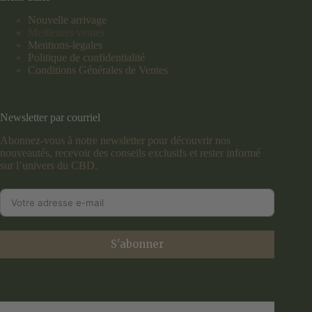
Nouvelle arrivage
Meilleures ventes
Mentions-legales
Politique de confidentialité
Conditions Générales de Ventes
Newsletter par courriel
Abonnez-vous à notre newsletter pour découvrir nos
nouveautés, recevoir des conseils exclusifs et rester informé
sur l’univers du CBD.
S'abonner