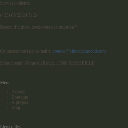
Services -clients:
(+33) 06 22 24 51 24
Besoin d’aide ou avez-vous une question ?
Contactez-nous par e-mail à:
contact@elmexicanocbd.com
Siège Social: 69 rue du Rouet, 13008 MARSEILLE
Menu
Accueil
Boutique
A propos
Blog
Liens utiles