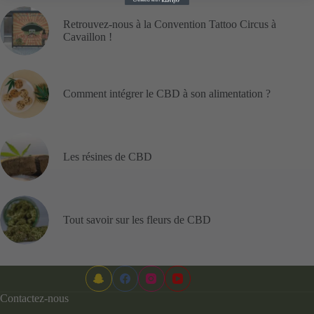
Retrouvez-nous à la Convention Tattoo Circus à
Cavaillon !
Comment intégrer le CBD à son alimentation ?
Les résines de CBD
Tout savoir sur les fleurs de CBD
Contactez-nous