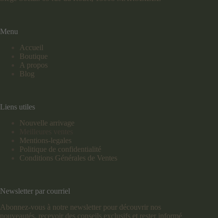
Menu
Accueil
Boutique
A propos
Blog
Liens utiles
Nouvelle arrivage
Meilleures ventes
Mentions-legales
Politique de confidentialité
Conditions Générales de Ventes
Newsletter par courriel
Abonnez-vous à notre newsletter pour découvrir nos
nouveautés, recevoir des conseils exclusifs et rester informé