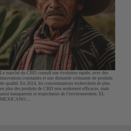
Le marché du CBD connaît une évolution rapide, avec des
innovations constantes et une demande croissante de produits
de qualité. En 2024, les consommateurs recherchent de plus
en plus des produits de CBD non seulement efficaces, mais
aussi transparents et respectueux de l’environnement. EL
MEXICANO…