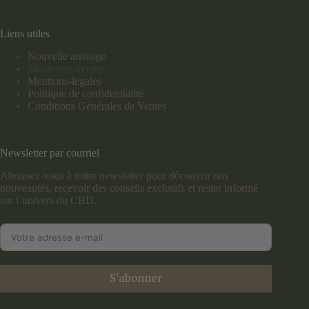
Liens utiles
Nouvelle arrivage
Meilleures ventes
Mentions-legales
Politique de confidentialité
Conditions Générales de Ventes
Newsletter par courriel
Abonnez-vous à notre newsletter pour découvrir nos
nouveautés, recevoir des conseils exclusifs et rester informé
sur l’univers du CBD.
S'abonner