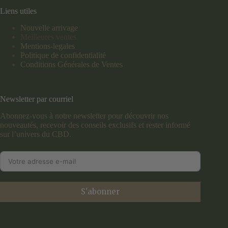
Liens utiles
Nouvelle arrivage
Meilleures ventes
Mentions-legales
Politique de confidentialité
Conditions Générales de Ventes
Newsletter par courriel
Abonnez-vous à notre newsletter pour découvrir nos
nouveautés, recevoir des conseils exclusifs et rester informé
sur l’univers du CBD.
S'abonner