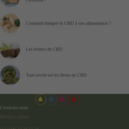
Comment intégrer le CBD à son alimentation ?
Les résines de CBD
Tout savoir sur les fleurs de CBD
Contactez-nous
Services -clients:
(+33) 06 22 24 51 24