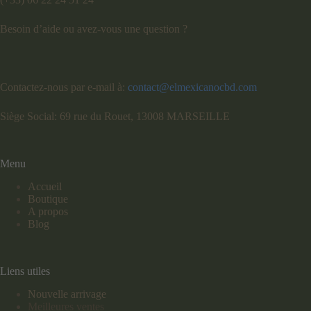
Besoin d’aide ou avez-vous une question ?
Contactez-nous par e-mail à:
contact@elmexicanocbd.com
Siège Social: 69 rue du Rouet, 13008 MARSEILLE
Menu
Accueil
Boutique
A propos
Blog
Liens utiles
Nouvelle arrivage
Meilleures ventes