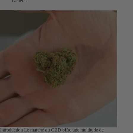
General
Introduction Le marché du CBD offre une multitude de