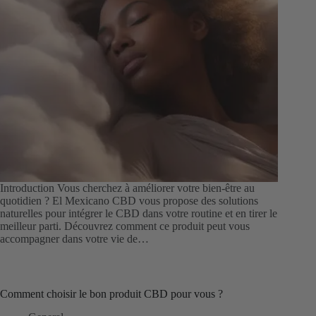
Introduction Vous cherchez à améliorer votre bien-être au
quotidien ? El Mexicano CBD vous propose des solutions
naturelles pour intégrer le CBD dans votre routine et en tirer le
meilleur parti. Découvrez comment ce produit peut vous
accompagner dans votre vie de…
Comment choisir le bon produit CBD pour vous ?