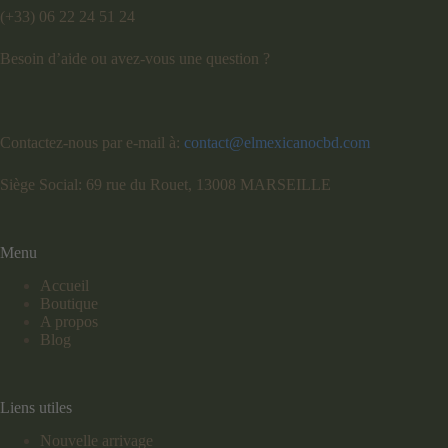
(+33) 06 22 24 51 24
Besoin d’aide ou avez-vous une question ?
Contactez-nous par e-mail à:
contact@elmexicanocbd.com
Siège Social: 69 rue du Rouet, 13008 MARSEILLE
Menu
Accueil
Boutique
A propos
Blog
Liens utiles
Nouvelle arrivage