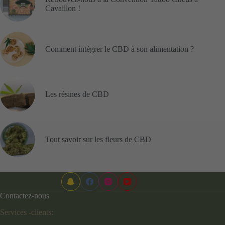
Cavaillon !
Comment intégrer le CBD à son alimentation ?
Les résines de CBD
Tout savoir sur les fleurs de CBD
Contactez-nous
Services -clients: