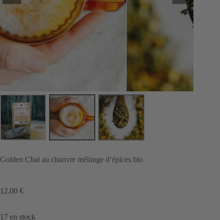
Golden Chaï au chanvre mélange d’épices bio
12.00
€
17 en stock