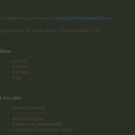
Contactez-nous par e-mail à:
contact@elmexicanocbd.com
Siège Social: 69 rue du Rouet, 13008 MARSEILLE
Menu
Accueil
Boutique
A propos
Blog
Liens utiles
Nouvelle arrivage
Meilleures ventes
Mentions-legales
Politique de confidentialité
Conditions Générales de Ventes