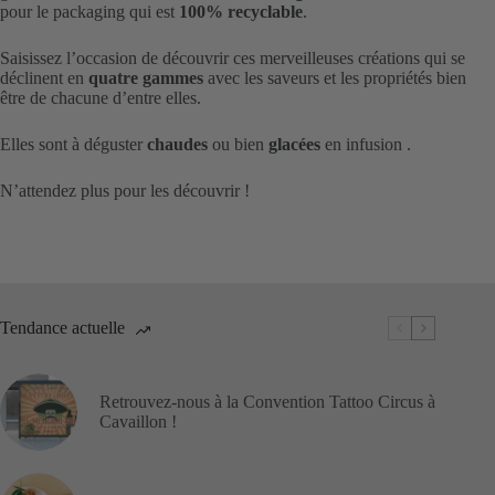
pour le packaging qui est
100% recyclable
.
Saisissez l’occasion de découvrir ces merveilleuses créations qui se
déclinent en
quatre gammes
avec les saveurs et les propriétés bien
être de chacune d’entre elles.
Elles sont à déguster
chaudes
ou bien
glacées
en infusion
.
N’attendez plus pour les découvrir !
Tendance actuelle
Retrouvez-nous à la Convention Tattoo Circus à
Cavaillon !