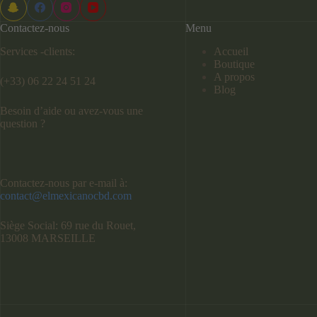
Contactez-nous
Menu
Services -clients:
Accueil
Boutique
A propos
(+33) 06 22 24 51 24
Blog
Besoin d’aide ou avez-vous une
question ?
Contactez-nous par e-mail à:
contact@elmexicanocbd.com
Siège Social: 69 rue du Rouet,
13008 MARSEILLE