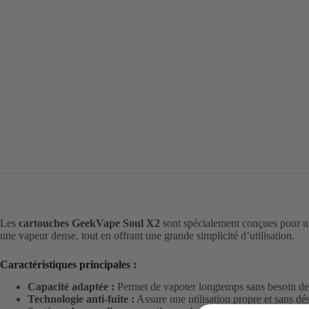
Les
cartouches GeekVape Soul X2
sont spécialement conçues pour un
une vapeur dense, tout en offrant une grande simplicité d’utilisation.
Caractéristiques principales :
Capacité adaptée :
Permet de vapoter longtemps sans besoin de
Technologie anti-fuite :
Assure une utilisation propre et sans d