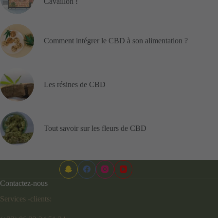
Cavaillon !
Comment intégrer le CBD à son alimentation ?
Les résines de CBD
Tout savoir sur les fleurs de CBD
Contactez-nous
Services -clients: