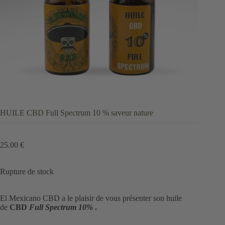
HUILE CBD Full Spectrum 10 % saveur nature
25.00
€
Rupture de stock
El Mexicano CBD a le plaisir de vous présenter son huile
de
CBD
Full Spectrum 10%
.