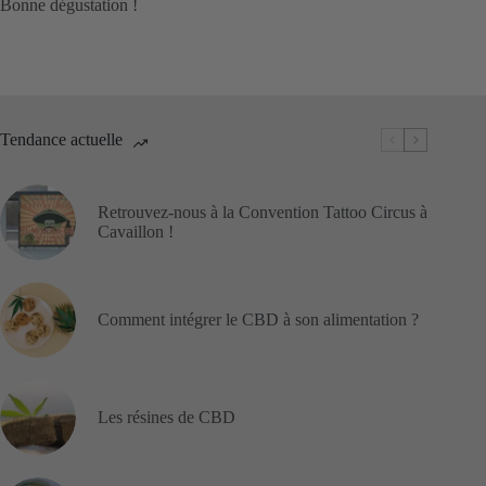
Bonne dégustation !
Tendance actuelle
Retrouvez-nous à la Convention Tattoo Circus à
Cavaillon !
Comment intégrer le CBD à son alimentation ?
Les résines de CBD