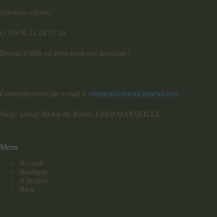
Services -clients:
(+33) 06 22 24 51 24
Besoin d’aide ou avez-vous une question ?
Contactez-nous par e-mail à:
contact@elmexicanocbd.com
Siège Social: 69 rue du Rouet, 13008 MARSEILLE
Menu
Accueil
Boutique
A propos
Blog