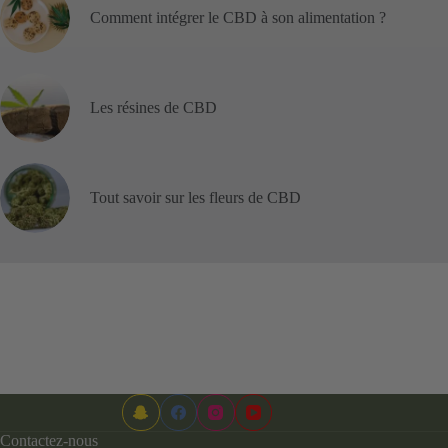
Comment intégrer le CBD à son alimentation ?
Les résines de CBD
Tout savoir sur les fleurs de CBD
Contactez-nous