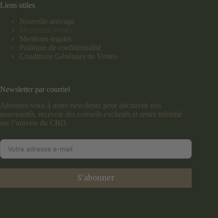
Liens utiles
Nouvelle arrivage
Meilleures ventes
Mentions-legales
Politique de confidentialité
Conditions Générales de Ventes
Newsletter par courriel
Abonnez-vous à notre newsletter pour découvrir nos
nouveautés, recevoir des conseils exclusifs et rester informé
sur l’univers du CBD.
S'abonner