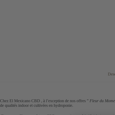
Desc
Chez El Mexicano CBD , à l’exception de nos offres ”
Fleur du Mome
de qualités indoor et cultivées en hydroponie.