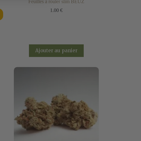
Feuilles à rouler slim BEUZ
1.00
€
Ajouter au panier