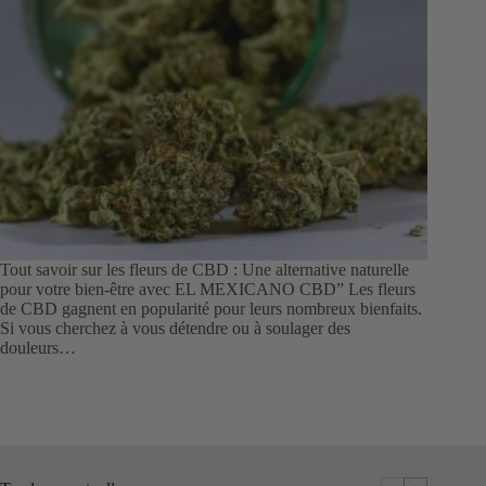
Tout savoir sur les fleurs de CBD : Une alternative naturelle
pour votre bien-être avec EL MEXICANO CBD” Les fleurs
de CBD gagnent en popularité pour leurs nombreux bienfaits.
Si vous cherchez à vous détendre ou à soulager des
douleurs…