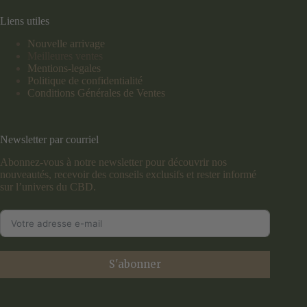
Liens utiles
Nouvelle arrivage
Meilleures ventes
Mentions-legales
Politique de confidentialité
Conditions Générales de Ventes
Newsletter par courriel
Abonnez-vous à notre newsletter pour découvrir nos
nouveautés, recevoir des conseils exclusifs et rester informé
sur l’univers du CBD.
S'abonner