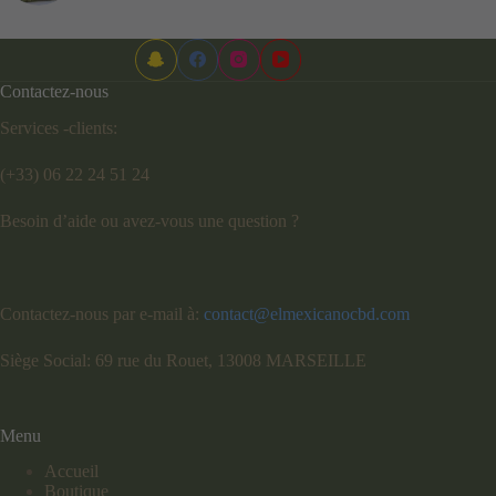
Contactez-nous
Services -clients:
(+33) 06 22 24 51 24
Besoin d’aide ou avez-vous une question ?
Contactez-nous par e-mail à:
contact@elmexicanocbd.com
Siège Social: 69 rue du Rouet, 13008 MARSEILLE
Menu
Accueil
Boutique