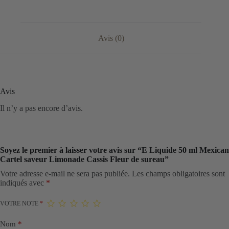
Avis (0)
Avis
Il n’y a pas encore d’avis.
Soyez le premier à laisser votre avis sur “E Liquide 50 ml Mexican
Cartel saveur Limonade Cassis Fleur de sureau”
Votre adresse e-mail ne sera pas publiée.
Les champs obligatoires sont
indiqués avec
*
VOTRE NOTE
*
Nom
*