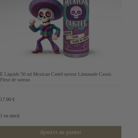
E Liquide 50 ml Mexican Cartel saveur Limonade Cassis
Fleur de sureau
17.90
€
1 en stock
Ajouter au panier