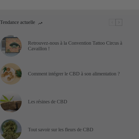
Tendance actuelle
Retrouvez-nous à la Convention Tattoo Circus à
Cavaillon !
Comment intégrer le CBD à son alimentation ?
Les résines de CBD
Tout savoir sur les fleurs de CBD