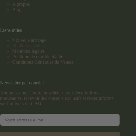
A propos
Blog
Liens utiles
Nouvelle arrivage
Meilleures ventes
Mentions-legales
Politique de confidentialité
Conditions Générales de Ventes
Newsletter par courriel
Abonnez-vous à notre newsletter pour découvrir nos
nouveautés, recevoir des conseils exclusifs et rester informé
sur l’univers du CBD.