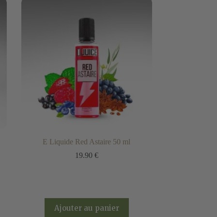
E Liquide Red Astaire 50 ml
19.90
€
Ajouter au panier