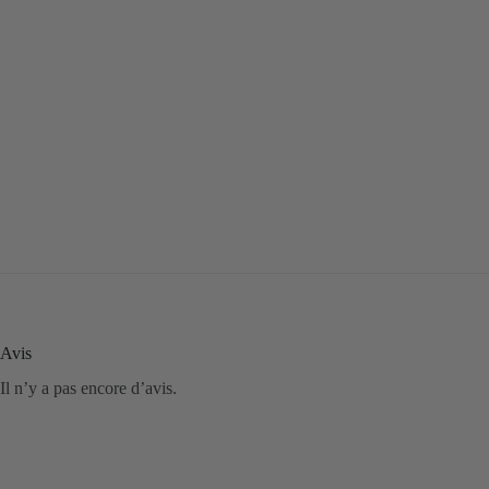
Avis
Il n’y a pas encore d’avis.