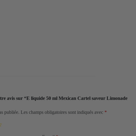
votre avis sur “E liquide 50 ml Mexican Cartel saveur Limonade
as publiée.
Les champs obligatoires sont indiqués avec
*