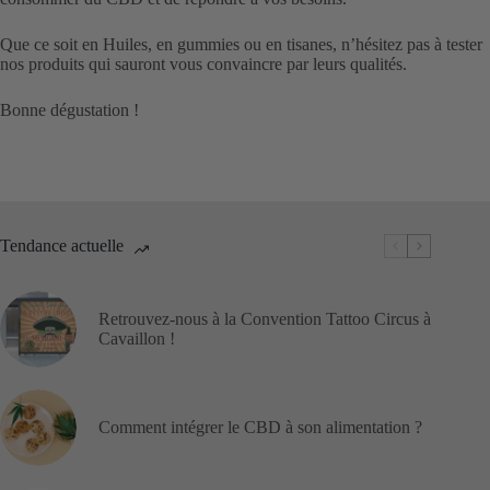
Que ce soit en Huiles, en gummies ou en tisanes, n’hésitez pas à tester
nos produits qui sauront vous convaincre par leurs qualités.
Bonne dégustation !
Tendance actuelle
Retrouvez-nous à la Convention Tattoo Circus à
Cavaillon !
Comment intégrer le CBD à son alimentation ?