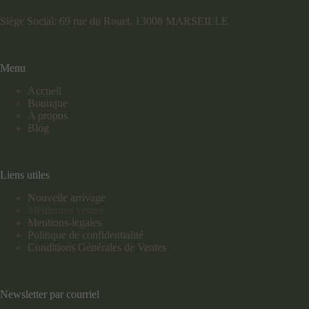
Siège Social: 69 rue du Rouet, 13008 MARSEILLE
Menu
Accueil
Boutique
A propos
Blog
Liens utiles
Nouvelle arrivage
Meilleures ventes
Mentions-legales
Politique de confidentialité
Conditions Générales de Ventes
Newsletter par courriel