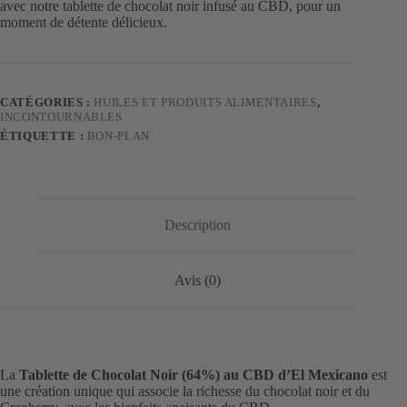
avec notre tablette de chocolat noir infusé au CBD, pour un
moment de détente délicieux.
CATÉGORIES :
HUILES ET PRODUITS ALIMENTAIRES
,
INCONTOURNABLES
ÉTIQUETTE :
BON-PLAN
Description
Avis (0)
La
Tablette de Chocolat Noir (64%) au CBD d’El Mexicano
est
une création unique qui associe la richesse du chocolat noir et du