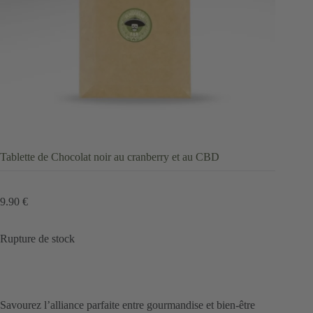
Tablette de Chocolat noir au cranberry et au CBD
9.90
€
Rupture de stock
Savourez l’alliance parfaite entre gourmandise et bien-être