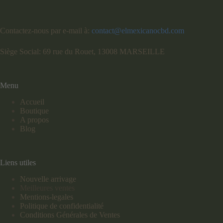
Contactez-nous par e-mail à:
contact@elmexicanocbd.com
Siège Social: 69 rue du Rouet, 13008 MARSEILLE
Menu
Accueil
Boutique
A propos
Blog
Liens utiles
Nouvelle arrivage
Meilleures ventes
Mentions-legales
Politique de confidentialité
Conditions Générales de Ventes