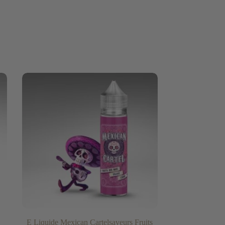
E Liquide Mexican Cartelsaveurs Fruits